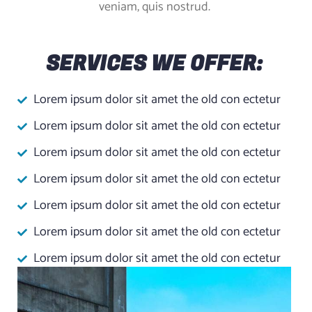
veniam, quis nostrud.
SERVICES WE OFFER:
Lorem ipsum dolor sit amet the old con ectetur
Lorem ipsum dolor sit amet the old con ectetur
Lorem ipsum dolor sit amet the old con ectetur
Lorem ipsum dolor sit amet the old con ectetur
Lorem ipsum dolor sit amet the old con ectetur
Lorem ipsum dolor sit amet the old con ectetur
Lorem ipsum dolor sit amet the old con ectetur