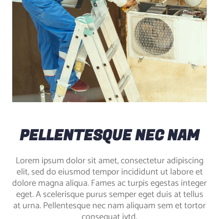
PELLENTESQUE NEC NAM
Lorem ipsum dolor sit amet, consectetur adipiscing
elit, sed do eiusmod tempor incididunt ut labore et
dolore magna aliqua. Fames ac turpis egestas integer
eget. A scelerisque purus semper eget duis at tellus
at urna. Pellentesque nec nam aliquam sem et tortor
consequat iytd.