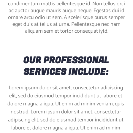
condimentum mattis pellentesque id. Non tellus orci
ac auctor augue mauris augue neque. Egestas dui id
ornare arcu odio ut sem. A scelerisque purus semper
eget duis at tellus at urna. Pellentesque nec nam
aliquam sem et tortor consequat iytd.
OUR PROFESSIONAL
SERVICES INCLUDE:
Lorem ipsum dolor sit amet, consectetur adipiscing
elit, sed do eiusmod tempor incididunt ut labore et
dolore magna aliqua. Ut enim ad minim veniam, quis
nostrud. Lorem ipsum dolor sit amet, consectetur
adipiscing elit, sed do eiusmod tempor incididunt ut
labore et dolore magna aliqua. Ut enim ad minim