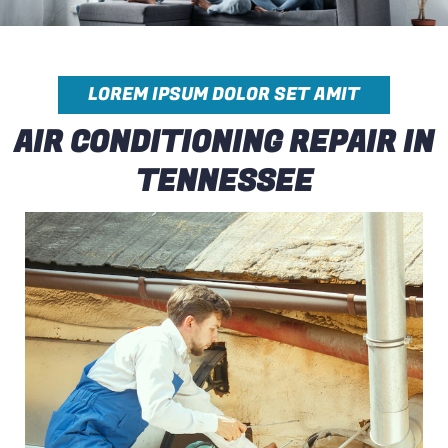
LOREM IPSUM DOLOR SET AMIT
AIR CONDITIONING REPAIR IN
TENNESSEE