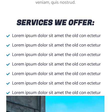
veniam, quis nostrud.
SERVICES WE OFFER:
Lorem ipsum dolor sit amet the old con ectetur
Lorem ipsum dolor sit amet the old con ectetur
Lorem ipsum dolor sit amet the old con ectetur
Lorem ipsum dolor sit amet the old con ectetur
Lorem ipsum dolor sit amet the old con ectetur
Lorem ipsum dolor sit amet the old con ectetur
Lorem ipsum dolor sit amet the old con ectetur