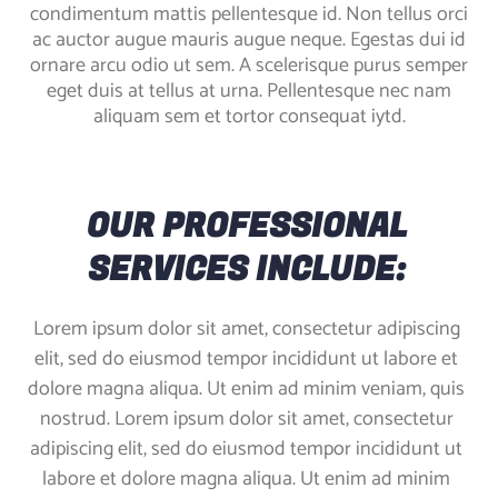
condimentum mattis pellentesque id. Non tellus orci
ac auctor augue mauris augue neque. Egestas dui id
ornare arcu odio ut sem. A scelerisque purus semper
eget duis at tellus at urna. Pellentesque nec nam
aliquam sem et tortor consequat iytd.
OUR PROFESSIONAL
SERVICES INCLUDE:
Lorem ipsum dolor sit amet, consectetur adipiscing
elit, sed do eiusmod tempor incididunt ut labore et
dolore magna aliqua. Ut enim ad minim veniam, quis
nostrud. Lorem ipsum dolor sit amet, consectetur
adipiscing elit, sed do eiusmod tempor incididunt ut
labore et dolore magna aliqua. Ut enim ad minim