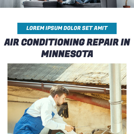
LOREM IPSUM DOLOR SET AMIT
AIR CONDITIONING REPAIR IN
MINNESOTA