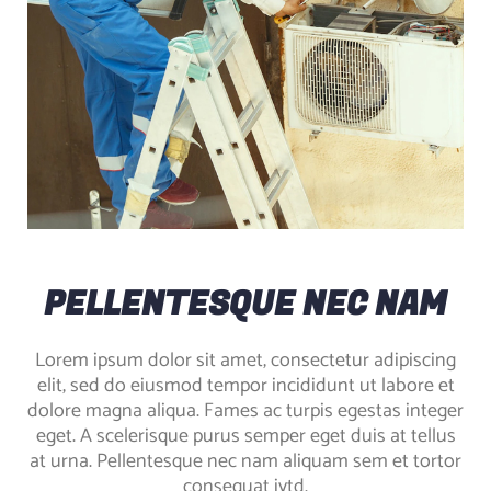
PELLENTESQUE NEC NAM
Lorem ipsum dolor sit amet, consectetur adipiscing
elit, sed do eiusmod tempor incididunt ut labore et
dolore magna aliqua. Fames ac turpis egestas integer
eget. A scelerisque purus semper eget duis at tellus
at urna. Pellentesque nec nam aliquam sem et tortor
consequat iytd.